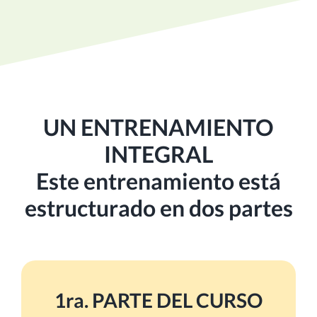
UN ENTRENAMIENTO
INTEGRAL
Este entrenamiento está
estructurado en dos partes
1ra. PARTE DEL CURSO