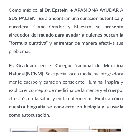
Como médico,
al Dr. Epstein le APASIONA AYUDAR A
SUS PACIENTES a encontrar una curación auténtica y
duradera.
Como Orador y Maestro,
se presenta
alrededor del mundo para ayudar a quienes buscan la
“fórmula curativa”
y enfrentar de manera efectiva sus
problemas.
Es Graduado en el Colegio Nacional de Medicina
Natural (NCNM)
;
Se especializa en medicina integradora
mente-cuerpo y curación consciente.
Ilumina, inspira y
explica el concepto de medicina de la mente y el cuerpo,
el estrés en la salud y en la enfermedad.
Explica cómo
nuestra biografía se convierte en biología y a usarla
como autocuración.