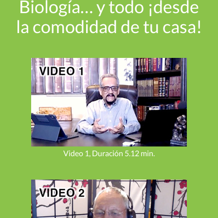
Biología… y todo ¡desde
la comodidad de tu casa!
Video 1, Duración 5.12 min.