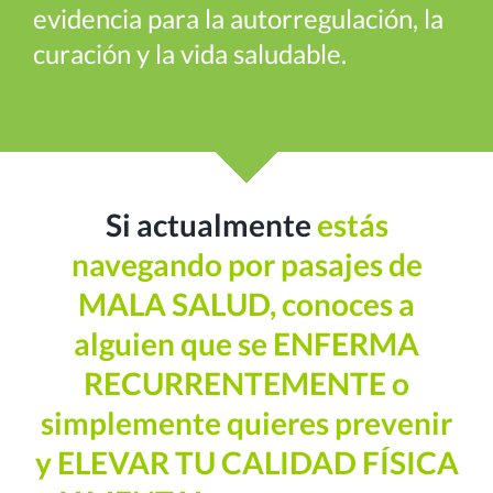
evidencia para la autorregulación, la
curación y la vida saludable.
Si actualmente
estás
navegando por pasajes de
MALA SALUD, conoces a
alguien que se ENFERMA
RECURRENTEMENTE o
simplemente quieres
prevenir
y ELEVAR TU CALIDAD FÍSICA