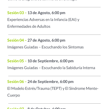
Sesión 03 –
13 de Agosto, 6:00 pm
Experiencias Adversas en la Infancia (EAI) y
Enfermedades de Adultos
Sesión 04 –
27 de Agosto, 6:00 pm
Imágenes Guiadas – Escuchando los Síntomas
Sesión 05 –
10 de Septiembre, 6:00 pm
Imágenes Guiadas – Escuchando la Sabiduría Interna
Sesión 06 –
24 de Septiembre, 6:00 pm
El Modelo Estrés/Trauma (TEPT) y El Síndrome Mente-
Cuerpo
Sesión 07 –
8 de Octubre, 6:00 pm