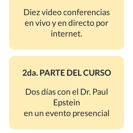
Diez video conferencias
en vivo y en directo por
internet.
2da. PARTE DEL CURSO
Dos días con el Dr. Paul
Epstein
en un evento presencial