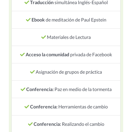
Traducción
simultánea Inglés-Español
Ebook
de meditación de Paul Epstein
Materiales de Lectura
Acceso la comunidad
privada de Facebook
Asignación de grupos de práctica
Conferencia:
Paz en medio de la tormenta
Conferencia:
Herramientas de cambio
Conferencia:
Realizando el cambio