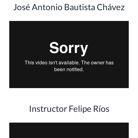
José Antonio Bautista Chávez
Instructor Felipe Ríos