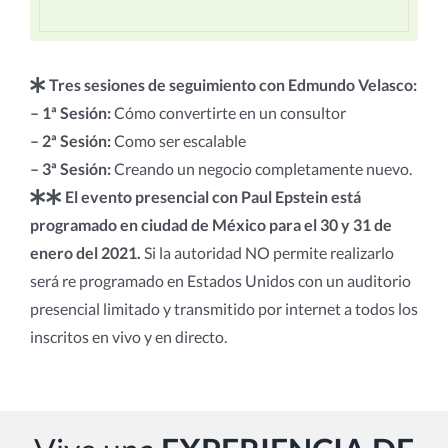
Tres sesiones de seguimiento con Edmundo Velasco:
– 1ª Sesión:
Cómo convertirte en un consultor
– 2ª Sesión:
Como ser escalable
– 3ª Sesión:
Creando un negocio completamente nuevo.
El evento presencial con Paul Epstein está
programado en ciudad de México para el 30 y 31 de
enero del 2021.
Si la autoridad NO permite realizarlo
será re programado en Estados Unidos con un auditorio
presencial limitado y transmitido por internet a todos los
inscritos en vivo y en directo.