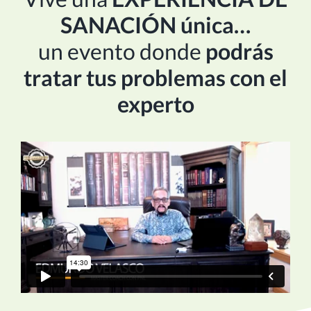
SANACIÓN única…
un evento donde
podrás
tratar tus problemas con el
experto