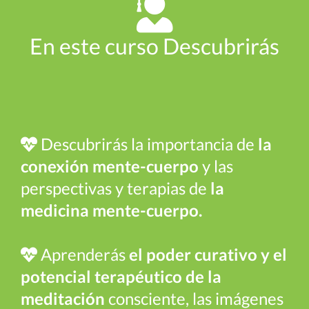
En este curso Descubrirás
Descubrirás la importancia de
la
conexión mente-cuerpo
y las
perspectivas y terapias de
la
medicina mente-cuerpo.
Aprenderás
el poder curativo y el
potencial terapéutico de la
meditación
consciente, las imágenes