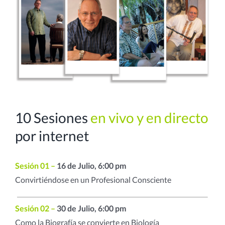
10 Sesiones
en vivo y en directo
por internet
Sesión 01 –
16 de Julio, 6:00 pm
Convirtiéndose en un Profesional Consciente
Sesión 02 –
30 de Julio, 6:00 pm
Como la Biografía se convierte en Biología