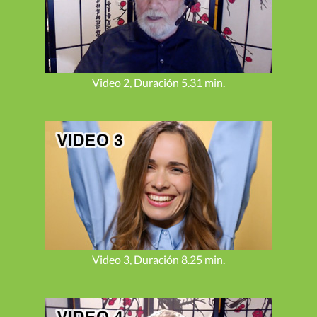
Video 2, Duración 5.31 min.
Video 3, Duración 8.25 min.