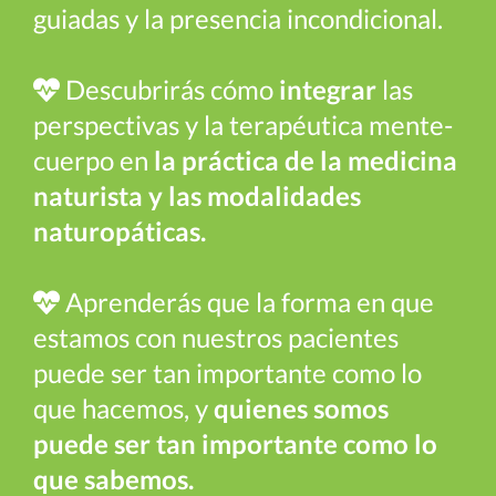
guiadas y la presencia incondicional.
Descubrirás cómo
integrar
las
perspectivas y la terapéutica mente-
cuerpo en
la práctica de la medicina
naturista y las modalidades
naturopáticas.
Aprenderás que la forma en que
estamos con nuestros pacientes
puede ser tan importante como lo
que hacemos, y
quienes somos
puede ser tan importante como lo
que sabemos.